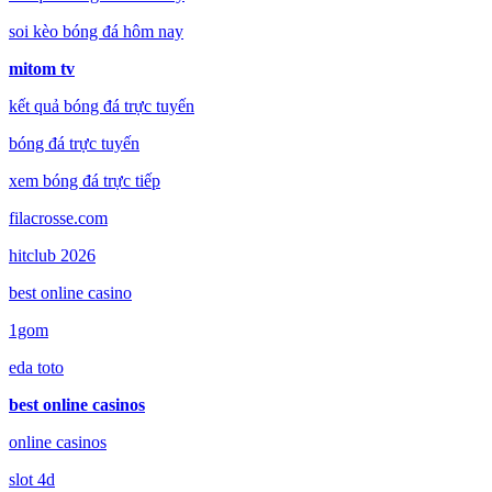
soi kèo bóng đá hôm nay
mitom tv
kết quả bóng đá trực tuyến
bóng đá trực tuyến
xem bóng đá trực tiếp
filacrosse.com
hitclub 2026
best online casino
1gom
eda toto
best online casinos
online casinos
slot 4d