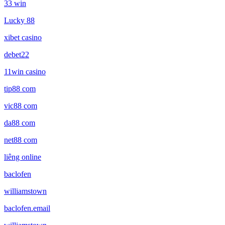
33 win
Lucky 88
xibet casino
debet22
11win casino
tip88 com
vic88 com
da88 com
net88 com
liêng online
baclofen
williamstown
baclofen.email