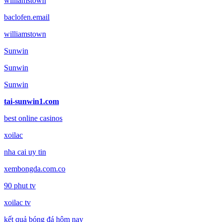
williamstown
baclofen.email
williamstown
Sunwin
Sunwin
Sunwin
tai-sunwin1.com
best online casinos
xoilac
nha cai uy tin
xembongda.com.co
90 phut tv
xoilac tv
kết quả bóng đá hôm nay