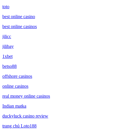
toto
best online casino
best online casinos
jilicc
jilibay
1xbet
betso88
offshore casinos
online casinos
real money online casinos
Indian matka
duckyluck casino review
trang chủ Loto188