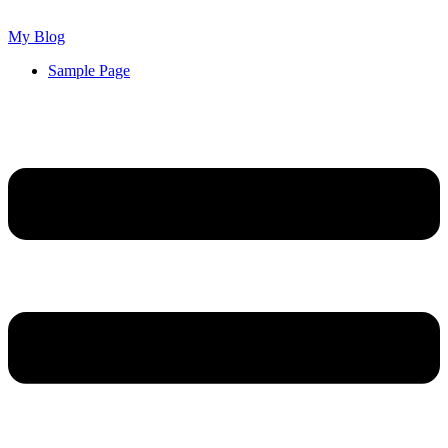
Skip
to
My Blog
content
Sample Page