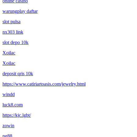
online casino
warungplay daftar
slot pulsa
nx303 link
slot depo 10k
Xoilac
Xoilac
deposit qris 10k
https://www.catiriartoasis.com/jewelry.html
windd
luck8.com
https://kjc.lgbt/
zowin
pg88