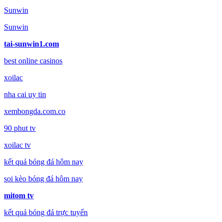
Sunwin
Sunwin
tai-sunwin1.com
best online casinos
xoilac
nha cai uy tin
xembongda.com.co
90 phut tv
xoilac tv
kết quả bóng đá hôm nay
soi kèo bóng đá hôm nay
mitom tv
kết quả bóng đá trực tuyến