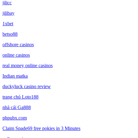
jilicc
jilibay
1xbet
betso88
offshore casinos
online casinos
real money online casinos
Indian matka
duckyluck casino review
trang chủ Loto188
nhà cái Ga888
phpubx.com
Claim Spade69 free pokies in 3 Minutes