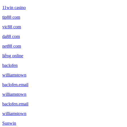
11win casino
tip88 com
vic88 com
da88 com
net88 com
liêng online
baclofen
williamstown
baclofen.email
williamstown
baclofen.email
williamstown
Sunwin