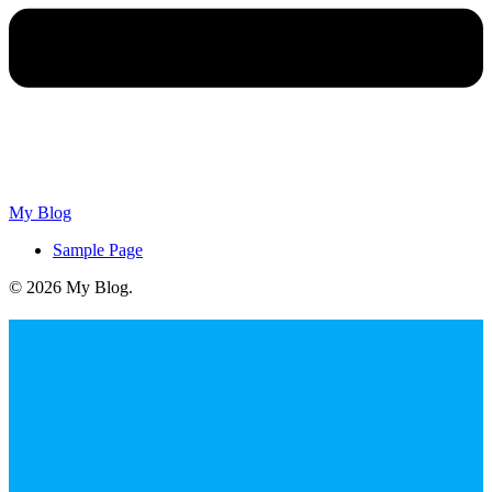
My Blog
Sample Page
© 2026 My Blog
.