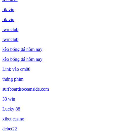
rik vip
rik vip
iwinclub
iwinclub
kèo bóng đá hôm nay
kèo bóng đá hôm nay
Link vào cm88
thúng phim
surfboardsoceanside.com
33 win
Lucky 88
xibet casino
debet22