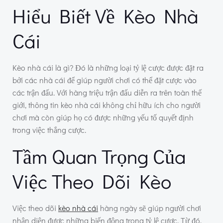
Hiểu Biết Về Kèo Nhà
Cái
Kèo nhà cái là gì? Đó là những loại tỷ lệ cược được đặt ra
bởi các nhà cái để giúp người chơi có thể đặt cược vào
các trận đấu. Với hàng triệu trận đấu diễn ra trên toàn thế
giới, thông tin kèo nhà cái không chỉ hữu ích cho người
chơi mà còn giúp họ có được những yếu tố quyết định
trong việc thắng cược.
Tầm Quan Trọng Của
Việc Theo Dõi Kèo
Việc theo dõi
kèo nhà cái
hàng ngày sẽ giúp người chơi
nhận diện được những biến động trong tỷ lệ cược. Từ đó,