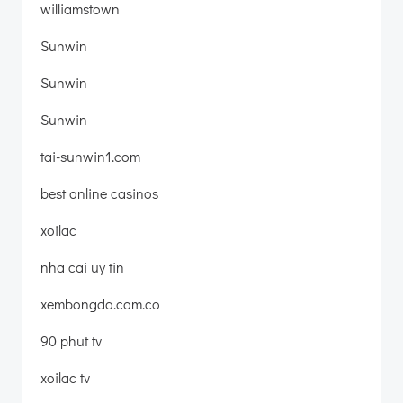
williamstown
Sunwin
Sunwin
Sunwin
tai-sunwin1.com
best online casinos
xoilac
nha cai uy tin
xembongda.com.co
90 phut tv
xoilac tv