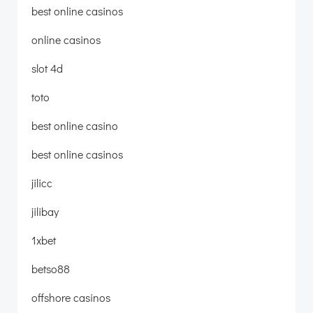
best online casinos
online casinos
slot 4d
toto
best online casino
best online casinos
jilicc
jilibay
1xbet
betso88
offshore casinos