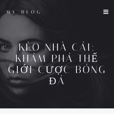
Skip
to
MY BLOG
content
KÈO NHÀ CÁI:
KHÁM PHÁ THẾ
GIỚI CƯỢC BÓNG
ĐÁ