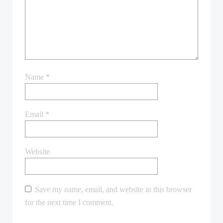
Name
*
Email
*
Website
Save my name, email, and website in this browser
for the next time I comment.