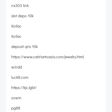
nx303 link
slot depo 10k
Xoilac
Xoilac
deposit qris 10k
https://www.catiriartoasis.com/jewelry.html
windd
luck8.com
https://kjc.lgbt/
zowin
pg88